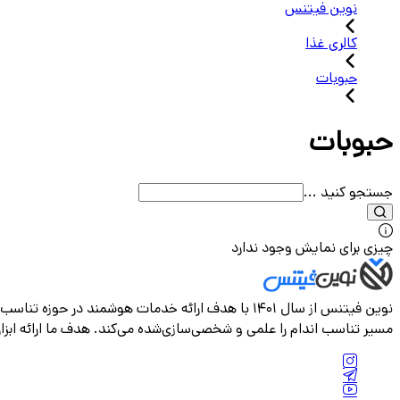
نوین فیتنس
کالری غذا
حبوبات
حبوبات
جستجو کنید ...
چیزی برای نمایش وجود ندارد
نوین فیتنس از سال ۱۴۰۱ با هدف ارائه خدمات هوشمند
مسیر تناسب اندام را علمی و شخصی‌سازی‌شده می‌کند. هدف ما ارائه ابزار