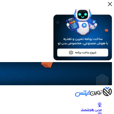
مربی هوشمند