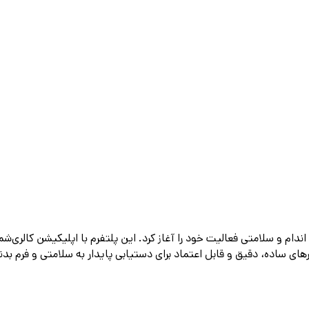
 در حوزه تناسب اندام و سلامتی فعالیت خود را آغاز کرد. این پلتفرم با اپلیکیش
های ساده، دقیق و قابل اعتماد برای دستیابی پایدار به سلامتی و فرم بد