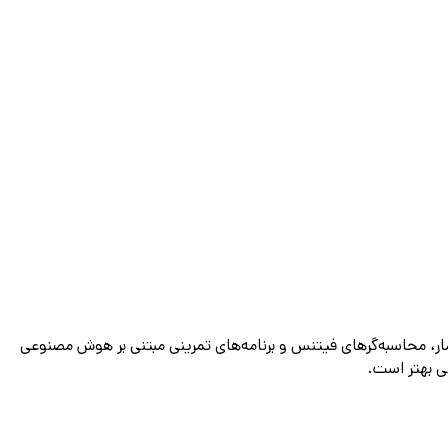
ن کالری‌شمار، محاسبه‌گرهای فیتنس و برنامه‌های تمرینی مبتنی بر هوش مصنوعی
نی بهتر است.