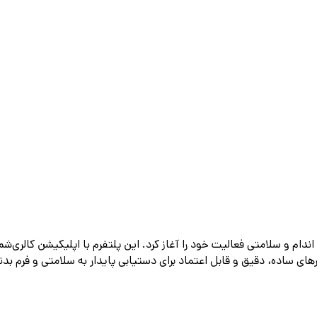
 در حوزه تناسب اندام و سلامتی فعالیت خود را آغاز کرد. این پلتفرم با اپلیکیش
های ساده، دقیق و قابل اعتماد برای دستیابی پایدار به سلامتی و فرم بد