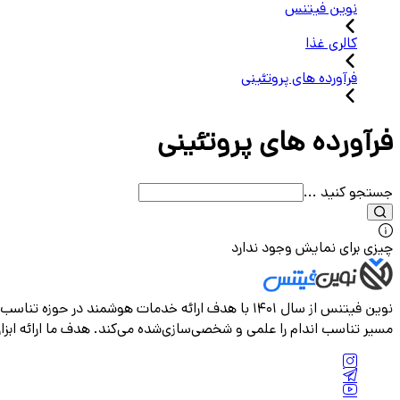
نوین فیتنس
کالری غذا
فرآورده های پروتئینی
فرآورده های پروتئینی
جستجو کنید ...
چیزی برای نمایش وجود ندارد
نوین فیتنس از سال ۱۴۰۱ با هدف ارائه خدمات هوشمند
مسیر تناسب اندام را علمی و شخصی‌سازی‌شده می‌کند. هدف ما ارائه ابزار