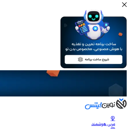
مربی هوشمند