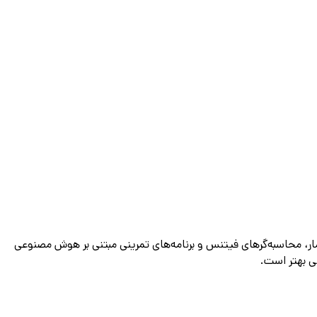
ن کالری‌شمار، محاسبه‌گرهای فیتنس و برنامه‌های تمرینی مبتنی بر هوش مصنوعی
نی بهتر است.