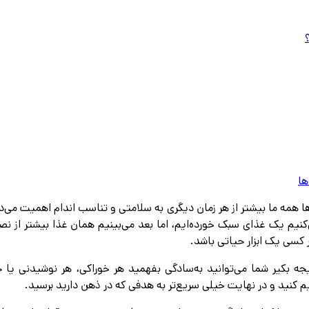
ها
 همه ما بیشتر از هر زمان دیگری به سلامتی و تناسب اندام اهمیت می‌ده
ی‌کنیم یک غذای سبک خورده‌ایم، اما بعد می‌بینیم همان غذا بیشتر از 
 کسی یک ابزار حیاتی باشد.
ه بكير شما می‌توانید به‌سادگی بفهمید هر خوراکی، هر نوشیدنی یا ح
یم کنید و در نهایت خیلی سریع‌تر به هدفی که در ذهن دارید برسید.