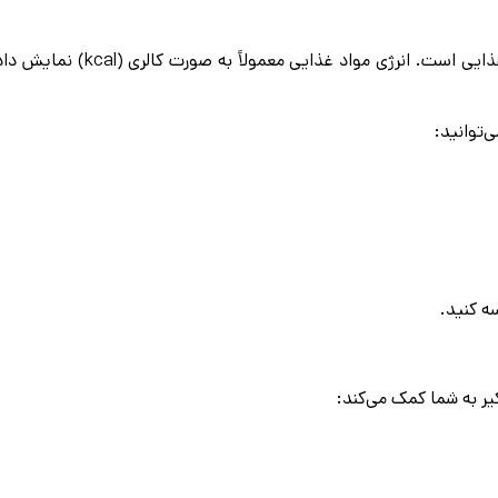
این جدول شامل اطلاعات دقیق د
‌توانید:
ه کنید.
ر به شما کمک می‌کند: