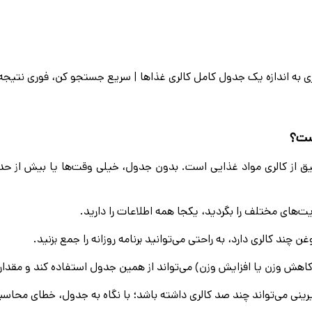
ی به اندازه یک جدول كامل كالرى غذاها | سريع جستجو كن، فورى نتيجه ب
است؟
قیق از کالری مواد غذایی است. بدون جدول، خیلی وقت‌ها یا بیش از حد 
‌های مختلف را بگردید، یکجا همه اطلاعات را دارید.
چند کالری دارد، به راحتی می‌توانید برنامه روزانه را جمع بزنید.
هش وزن یا افزایش وزن) می‌تواند از همین جدول استفاده کند و مقدار 
نی می‌تواند چند صد کالری داشته باشد؛ با نگاه به جدول، خطای محاسبا