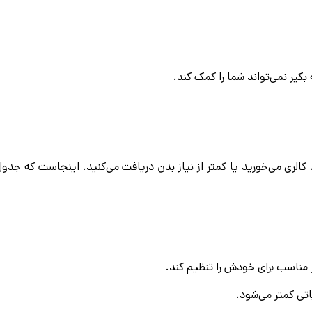
كير نمی‌تواند شما را کمک کند.
کالری می‌خورید یا کمتر از نیاز بدن دریافت می‌کنید. اینجاست که جدو
مناسب برای خودش را تنظیم کند.
تی کمتر می‌شود.