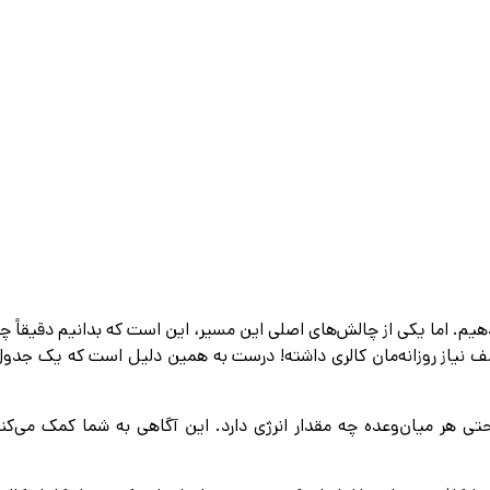
یم. اما یکی از چالش‌های اصلی این مسیر، این است که بدانیم دقیقاً چ
نصف نیاز روزانه‌مان کالری داشته! درست به همین دلیل است که یک جدو
تی هر میان‌وعده چه مقدار انرژی دارد. این آگاهی به شما کمک می‌کن