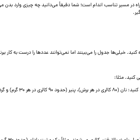
در مسیر تناسب اندام است؛ شما دقیقاً می‌دانید چه چیزی وارد بدن می‌ک
ير.
 خیلی‌ها جدول را می‌بینند اما نمی‌توانند عددها را درست به کار ببرند.
 کنید. مثلا:
. جمع بزنید و نتیجه بگیرید.