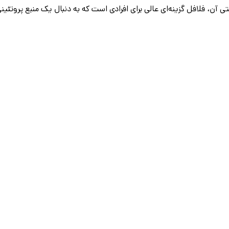
، فلافل گزینه‌ای عالی برای افرادی است که به دنبال یک منبع پروتئین