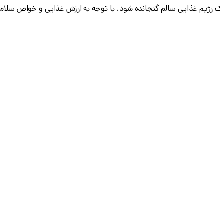
ژیم غذایی سالم گنجانده شود. با توجه به ارزش غذایی و خواص سلامتی آن