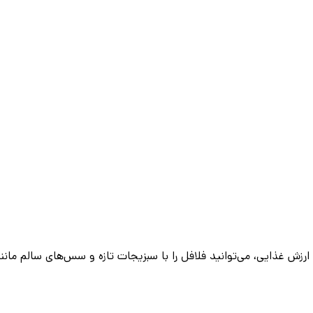
ارزش غذایی، می‌توانید فلافل را با سبزیجات تازه و سس‌های سالم مانن