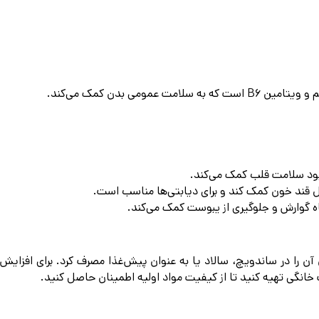
می بدن کمک می‌کند.
بود سلامت قلب کمک می‌کند.
ترل قند خون کمک کند و برای دیابتی‌ها مناسب است.
اه گوارش و جلوگیری از یبوست کمک می‌کند.
ن را در ساندویچ، سالاد یا به عنوان پیش‌غذا مصرف کرد. برای افزایش 
نگی تهیه کنید تا از کیفیت مواد اولیه اطمینان حاصل کنید.