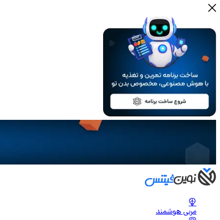
مربی هوشمند