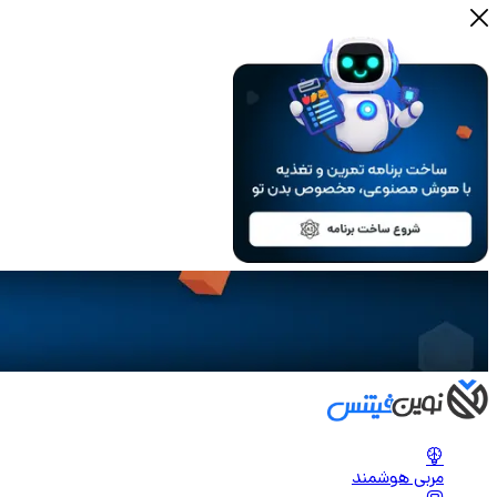
مربی هوشمند