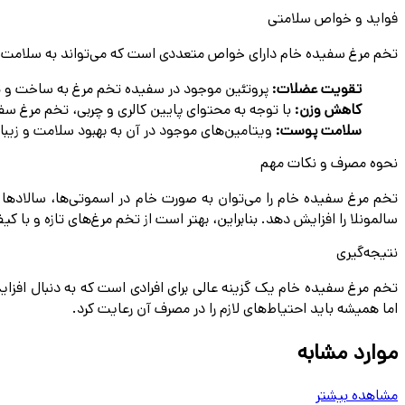
فواید و خواص سلامتی
تخم مرغ سفیده خام دارای خواص متعددی است که می‌تواند به سلامت
تقویت عضلات:
پروتئین موجود در سفیده تخم مرغ به ساخت و ت
کاهش وزن:
با توجه به محتوای پایین کالری و چربی، تخم مرغ سف
سلامت پوست:
ویتامین‌های موجود در آن به بهبود سلامت و زیب
نحوه مصرف و نکات مهم
تخم مرغ سفیده خام را می‌توان به صورت خام در اسموتی‌ها، سالادها 
سالمونلا را افزایش دهد. بنابراین، بهتر است از تخم مرغ‌های تازه و با ک
نتیجه‌گیری
تخم مرغ سفیده خام یک گزینه عالی برای افرادی است که به دنبال افزا
اما همیشه باید احتیاط‌های لازم را در مصرف آن رعایت کرد.
موارد مشابه
مشاهده بیشتر