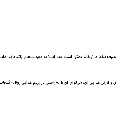
مصرف تخم مرغ خام ممکن است خطر ابتلا به عفونت‌های باکتریایی مانن
ارزش غذایی آن، می‌توان آن را به راحتی در رژیم غذایی روزانه گنجاند