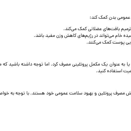
 عمومی بدن کمک کند:
رمیم بافت‌های عضلانی کمک می‌کند.
یده خام می‌تواند در رژیم‌های کاهش وزن مفید باشد.
ایی پوست کمک می‌کنند.
یا به عنوان یک مکمل پروتئینی مصرف کرد. اما توجه داشته باشید که 
یفیت استفاده کنید.
یش مصرف پروتئین و بهبود سلامت عمومی خود هستند. با توجه به خواص و 