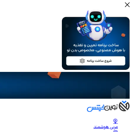
مربی هوشمند