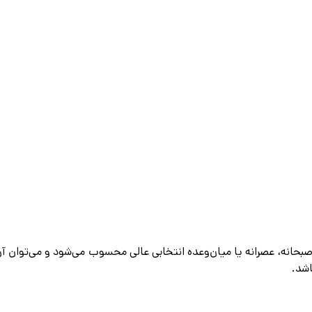
 صبحانه، عصرانه یا میان‌وعده انتخابی عالی محسوب می‌شود و می‌توان آ
اشد.