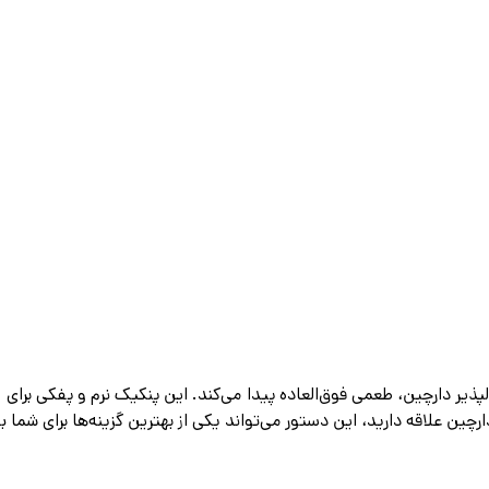
پذیر دارچین، طعمی فوق‌العاده پیدا می‌کند. این پنکیک نرم و پفکی برای
رچین علاقه دارید، این دستور می‌تواند یکی از بهترین گزینه‌ها برای شما ب