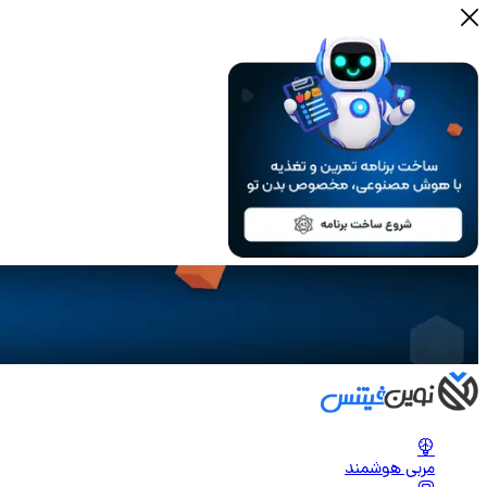
مربی هوشمند