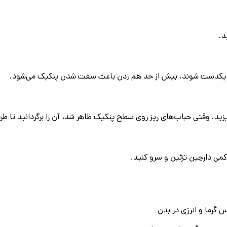
د.
واد یکدست شوند. بیش از حد هم زدن باعث سفت شدن پنکیک می‌شود.
ریزید. وقتی حباب‌های ریز روی سطح پنکیک ظاهر شد، آن را برگردانید تا ط
 کمی دارچین تزئین و سرو کنید.
 گرما و انرژی در بدن