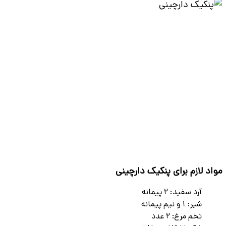
مواد لازم برای پنکیک دارچینی
آرد سفید: 2 پیمانه
شیر: 1 و نیم پیمانه
تخم مرغ: 2 عدد