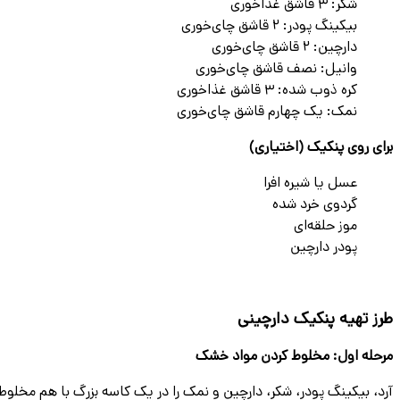
شکر: 3 قاشق غذاخوری
بیکینگ پودر: 2 قاشق چای‌خوری
دارچین: 2 قاشق چای‌خوری
وانیل: نصف قاشق چای‌خوری
کره ذوب شده: 3 قاشق غذاخوری
نمک: یک چهارم قاشق چای‌خوری
برای روی پنکیک (اختیاری)
عسل یا شیره افرا
گردوی خرد شده
موز حلقه‌ای
پودر دارچین
طرز تهیه پنکیک دارچینی
مرحله اول: مخلوط کردن مواد خشک
آرد، بیکینگ پودر، شکر، دارچین و نمک را در یک کاسه بزرگ با هم مخلوط