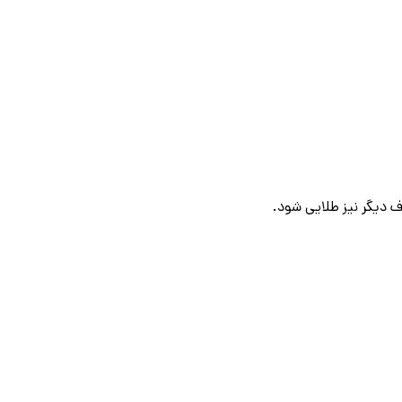
رف دیگر نیز طلایی شود.