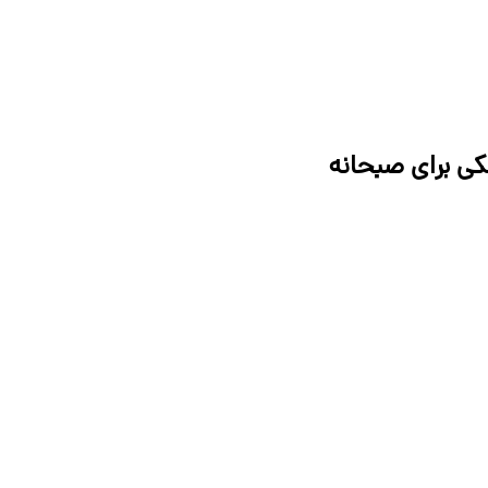
کی برای صبحانه