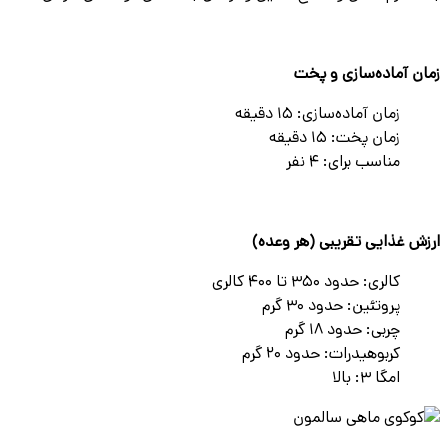
زمان آماده‌سازی و پخت
زمان آماده‌سازی: ۱۵ دقیقه
زمان پخت: ۱۵ دقیقه
مناسب برای: ۴ نفر
ارزش غذایی تقریبی (هر وعده)
کالری: حدود ۳۵۰ تا ۴۰۰ کالری
پروتئین: حدود ۳۰ گرم
چربی: حدود ۱۸ گرم
کربوهیدرات: حدود ۲۰ گرم
امگا ۳: بالا