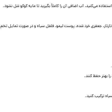
ستفاده می‌کنید، آب اضافی آن را کاملاً بگیرید تا مایه کوکو شل نشود.
سیاه ترکیب کنید.