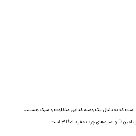
دی است که به دنبال یک وعده غذایی متفاوت و سبک هستند.
ا ۳ است.