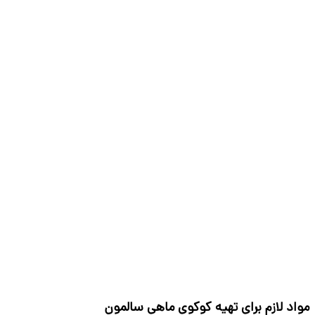
مواد لازم برای تهیه کوکوی ماهی سالمون