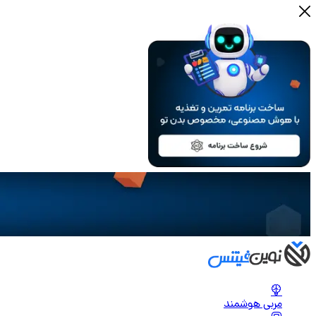
مربی هوشمند