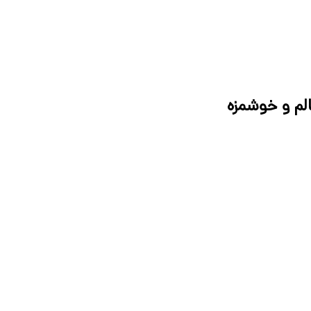
لم و خوشمزه