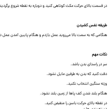
در قسمت بالای حرکت مکث کوتاهی کنید و دوباره به نقطه شروع برگرديد
طریقه نفس کشیدن
هنگامی که به سمت بالا می‌روید عمل بازدم و هنگام پایین آمدن عمل د
نکات مهم
سر در راستای بدن باشد.
دقت کنید که بدن به طرفین مایل نشود.
وزنه سنگین انتخاب نکنید.
هنگام بلند شدن کف پاها از زمین بلند نشود.
در نقطه بالای حرکت باسن را منقبض کنید.
دسته بندی ها :