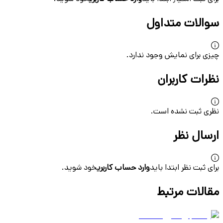
سوالات متداول
چیزی برای نمایش وجود ندارد.
نظرات کاربران
نظری ثبت نشده است.
ارسال نظر
برای ثبت نظر ابتدا باید
وارد حساب کاربری
خود شوید.
مقالات مرتبط