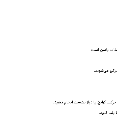
لات باسن است‌.
گیر می‌شوند.
حرکت کرانچ یا دراز نشست انجام دهید.
 بلند کنید.