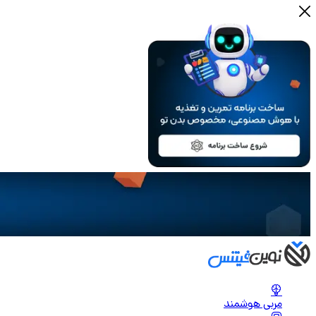
مربی هوشمند