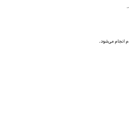
.
م انجام می‌شود.