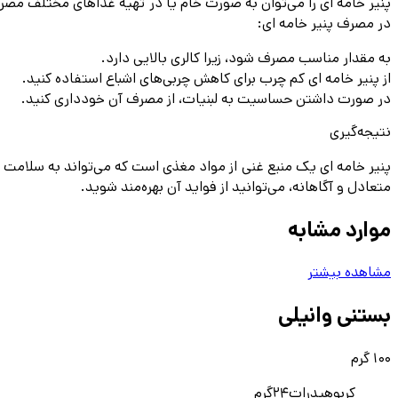
پنیر خامه ای را می‌توان به صورت خام یا در تهیه غذاهای مختلف مصرف
در مصرف پنیر خامه ای:
به مقدار مناسب مصرف شود، زیرا کالری بالایی دارد.
از پنیر خامه ای کم چرب برای کاهش چربی‌های اشباع استفاده کنید.
در صورت داشتن حساسیت به لبنیات، از مصرف آن خودداری کنید.
نتیجه‌گیری
پنیر خامه ای یک منبع غنی از مواد مغذی است که می‌تواند به سلامت ع
متعادل و آگاهانه، می‌توانید از فواید آن بهره‌مند شوید.
موارد مشابه
مشاهده بیشتر
بستنی وانیلی
100 گرم
کربوهیدرات
24
گرم