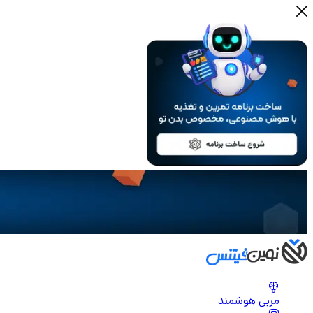
مربی هوشمند