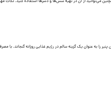
چنین می‌توانید از آن در تهیه سس‌ها و دسرها استفاده کنید. نکات مه
یر را به عنوان یک گزینه سالم در رژیم غذایی روزانه گنجاند. با مصر