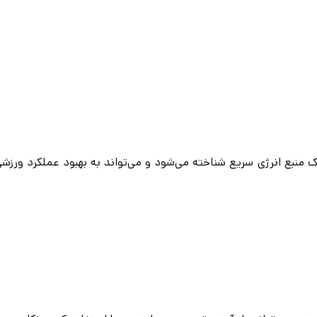
ک منبع انرژی سریع شناخته می‌شود و می‌تواند به بهبود عملکرد ورزش