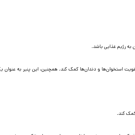
ن به رژیم غذایی باشد.
تقویت استخوان‌ها و دندان‌ها کمک کند. همچنین، این پنیر به عنوان ی
کمک کند.